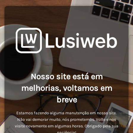
Nosso site está em
melhorias, voltamos em
breve
Estamos fazendo alguma manutenção em nosso site.
Não vai demorar muito, nós prometemos. Volte e nos
visite novamente em algumas horas. Obrigado pela sua
paciência!