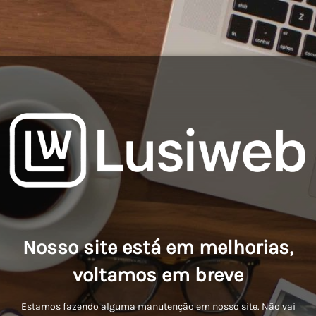
Nosso site está em melhorias,
voltamos em breve
Estamos fazendo alguma manutenção em nosso site. Não vai