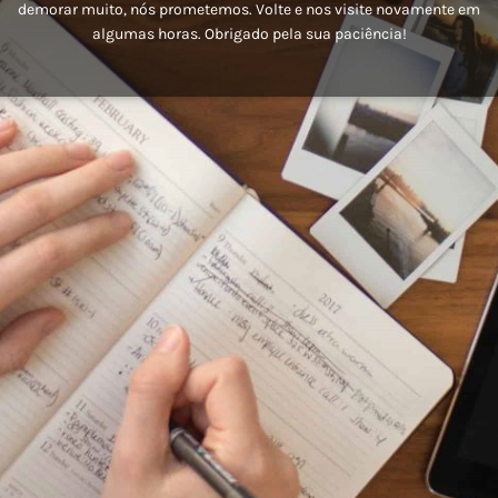
demorar muito, nós prometemos. Volte e nos visite novamente em
algumas horas. Obrigado pela sua paciência!